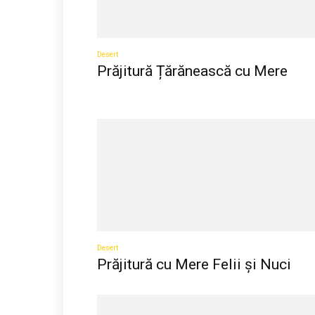
Desert
Prăjitură Țărănească cu Mere
Desert
Prăjitură cu Mere Felii și Nuci