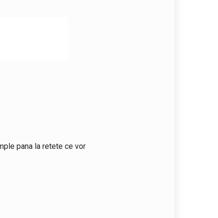
mple pana la retete ce vor