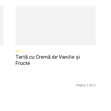
Desert
Tartă cu Cremă de Vanilie și
Fructe
Pagina 1 din 3