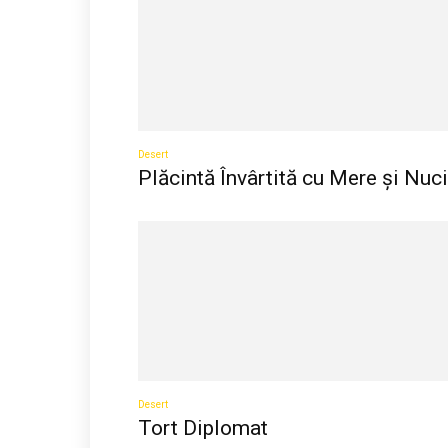
Desert
Plăcintă Învârtită cu Mere și Nuci
Desert
Tort Diplomat