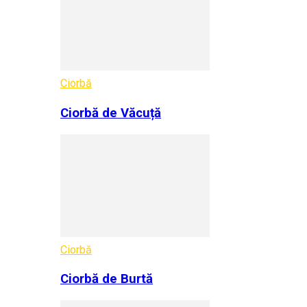
Ciorbă
Ciorbă de Văcuță
Ciorbă
Ciorbă de Burtă