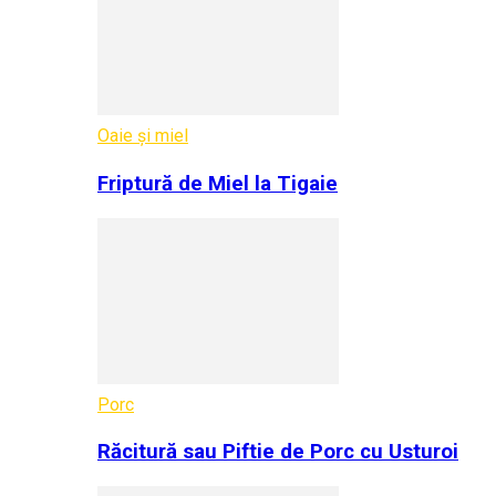
Oaie și miel
Friptură de Miel la Tigaie
Porc
Răcitură sau Piftie de Porc cu Usturoi