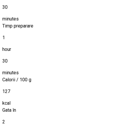
30
minutes
Timp preparare
1
hour
30
minutes
Calorii / 100 g
127
kcal
Gata în
2