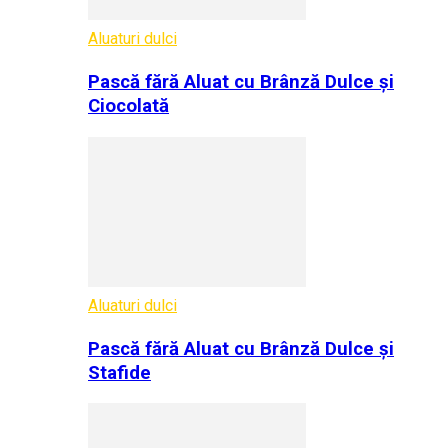
Aluaturi dulci
Pască fără Aluat cu Brânză Dulce și
Ciocolată
Aluaturi dulci
Pască fără Aluat cu Brânză Dulce și
Stafide