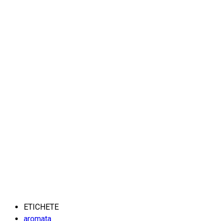
ETICHETE
aromata