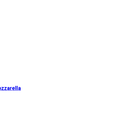
zzarella