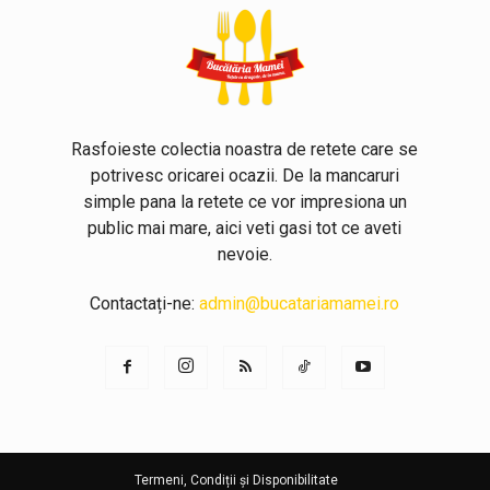
Rasfoieste colectia noastra de retete care se
potrivesc oricarei ocazii. De la mancaruri
simple pana la retete ce vor impresiona un
public mai mare, aici veti gasi tot ce aveti
nevoie.
Contactați-ne:
admin@bucatariamamei.ro
Termeni, Condiții și Disponibilitate