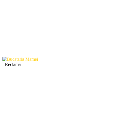
- Reclamă -