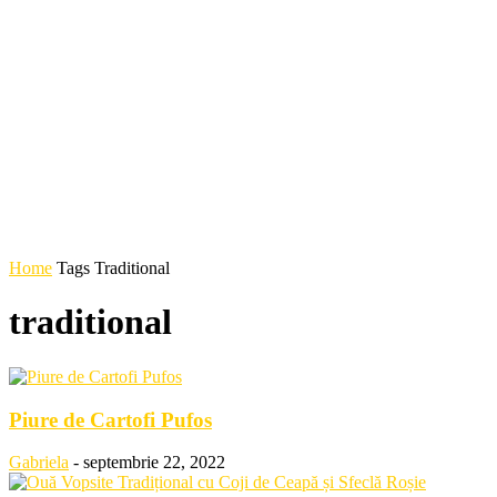
Home
Tags
Traditional
traditional
Piure de Cartofi Pufos
Gabriela
-
septembrie 22, 2022