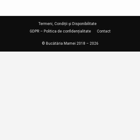
Termeni, Condiții și Disponibilitate
GDPR – Politica de confidențialitate
Contact
© Bucătăria Mamei 2018 – 2026