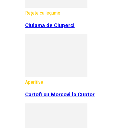
Rețete cu legume
Ciulama de Ciuperci
Aperitive
Cartofi cu Morcovi la Cuptor