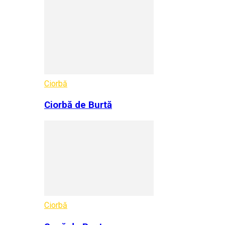
Ciorbă
Ciorbă de Burtă
Ciorbă