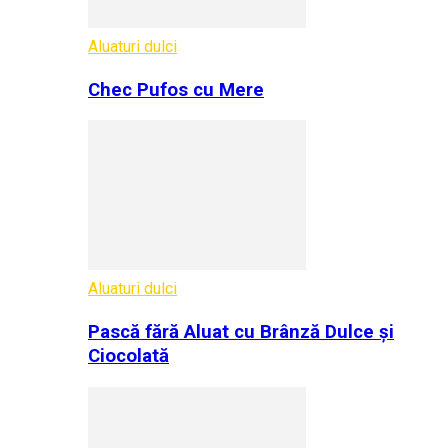
Aluaturi dulci
Chec Pufos cu Mere
Aluaturi dulci
Pască fără Aluat cu Brânză Dulce și
Ciocolată