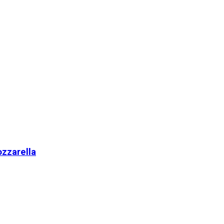
zzarella