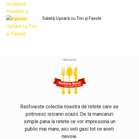
Salată Ușoară cu Ton și Fasole
- Reclamă -
Rasfoieste colectia noastra de retete care se
potrivesc oricarei ocazii. De la mancaruri
simple pana la retete ce vor impresiona un
public mai mare, aici veti gasi tot ce aveti
nevoie.