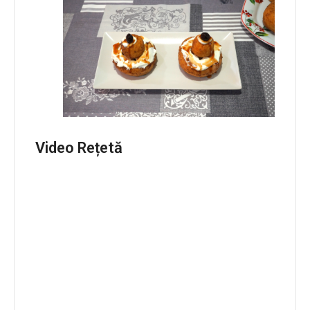
Video Rețetă