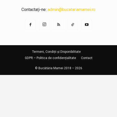
Contactați-ne:
admin@bucatariamamei.ro
Termeni, Condiții și Disponibilitate
GDPR – Politica de confidențialitate
Contact
© Bucătăria Mamei 2018 – 2026