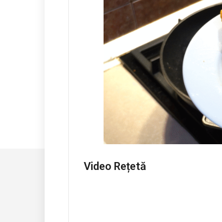
Video Rețetă