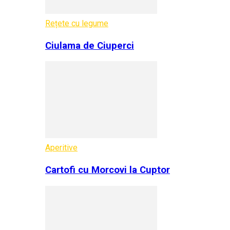
Rețete cu legume
Ciulama de Ciuperci
Aperitive
Cartofi cu Morcovi la Cuptor