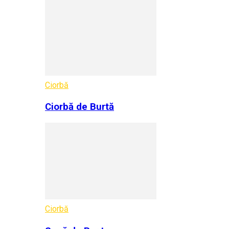
Ciorbă
Ciorbă de Burtă
Ciorbă