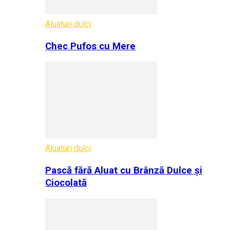
Aluaturi dulci
Chec Pufos cu Mere
Aluaturi dulci
Pască fără Aluat cu Brânză Dulce și
Ciocolată