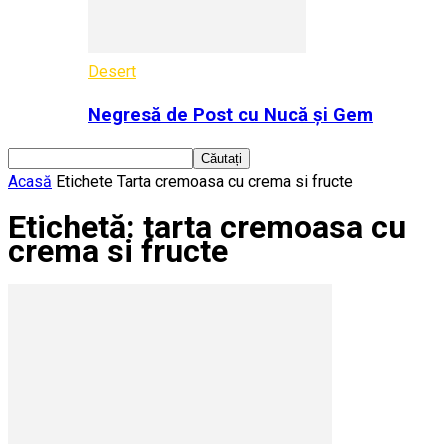
Desert
Negresă de Post cu Nucă și Gem
Acasă
Etichete
Tarta cremoasa cu crema si fructe
Etichetă: tarta cremoasa cu
crema si fructe