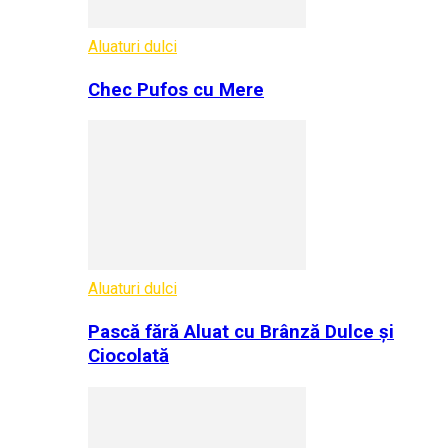
Aluaturi dulci
Chec Pufos cu Mere
Aluaturi dulci
Pască fără Aluat cu Brânză Dulce și
Ciocolată