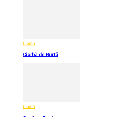
Ciorbă
Ciorbă de Burtă
Ciorbă