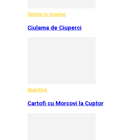
Rețete cu legume
Ciulama de Ciuperci
Aperitive
Cartofi cu Morcovi la Cuptor