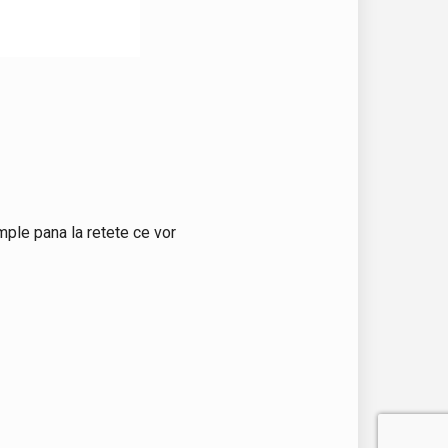
mple pana la retete ce vor