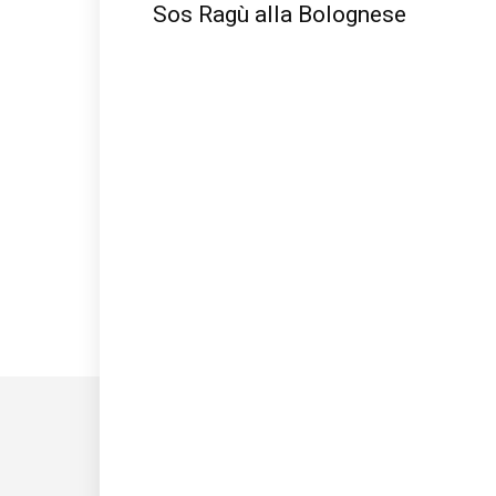
Sos Ragù alla Bolognese