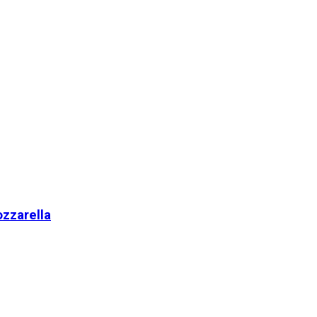
zzarella