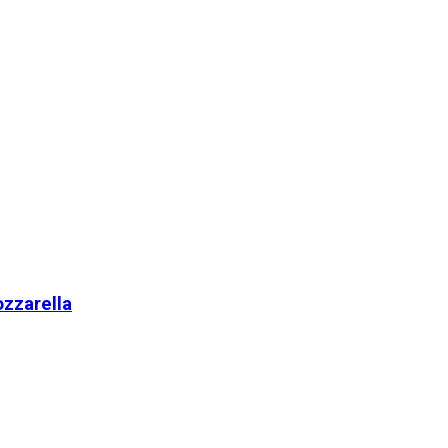
zzarella