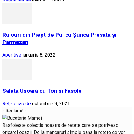
Rulouri din Piept de Pui cu Șuncă Presată și
Parmezan
Aperitive
ianuarie 8, 2022
Salată Ușoară cu Ton și Fasole
Rețete rapide
octombrie 9, 2021
- Reclamă -
Rasfoieste colectia noastra de retete care se potrivesc
oricarei ocazii. De la mancaruri simple pana la retete ce vor