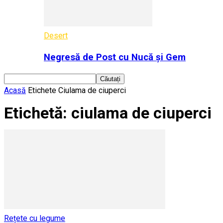
Desert
Negresă de Post cu Nucă și Gem
Acasă
Etichete
Ciulama de ciuperci
Etichetă: ciulama de ciuperci
Rețete cu legume