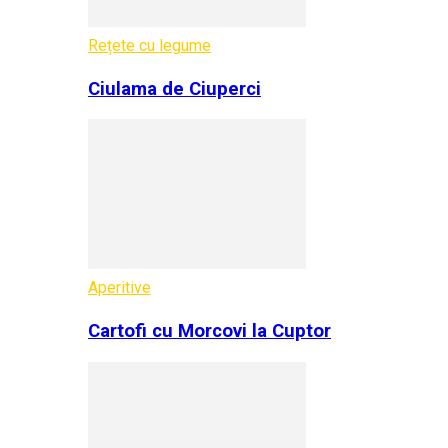
Rețete cu legume
Ciulama de Ciuperci
Aperitive
Cartofi cu Morcovi la Cuptor