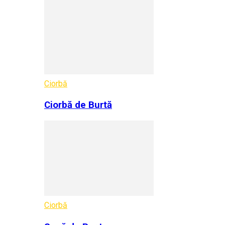
Ciorbă
Ciorbă de Burtă
Ciorbă