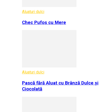
Aluaturi dulci
Chec Pufos cu Mere
Aluaturi dulci
Pască fără Aluat cu Brânză Dulce și
Ciocolată