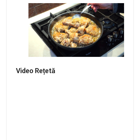
Video Rețetă