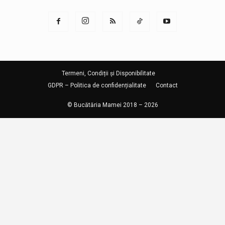
Termeni, Condiții și Disponibilitate
GDPR – Politica de confidențialitate
Contact
© Bucătăria Mamei 2018 – 2026